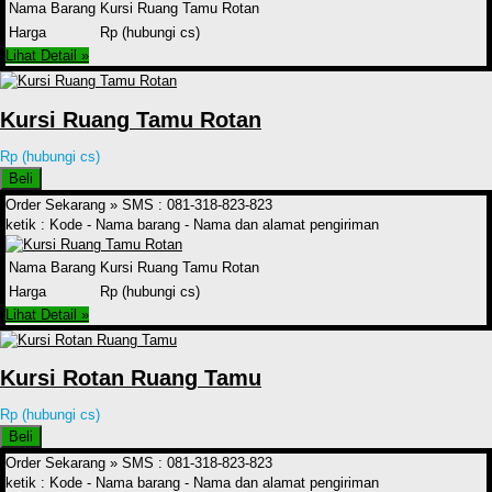
Nama Barang
Kursi Ruang Tamu Rotan
Harga
Rp (hubungi cs)
Lihat Detail »
Kursi Ruang Tamu Rotan
Rp (hubungi cs)
Beli
Order Sekarang »
SMS : 081-318-823-823
ketik : Kode - Nama barang - Nama dan alamat pengiriman
Nama Barang
Kursi Ruang Tamu Rotan
Harga
Rp (hubungi cs)
Lihat Detail »
Kursi Rotan Ruang Tamu
Rp (hubungi cs)
Beli
Order Sekarang »
SMS : 081-318-823-823
ketik : Kode - Nama barang - Nama dan alamat pengiriman