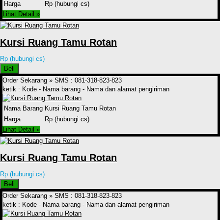
Harga
Rp (hubungi cs)
Lihat Detail »
Kursi Ruang Tamu Rotan
Rp (hubungi cs)
Beli
Order Sekarang »
SMS : 081-318-823-823
ketik : Kode - Nama barang - Nama dan alamat pengiriman
Nama Barang
Kursi Ruang Tamu Rotan
Harga
Rp (hubungi cs)
Lihat Detail »
Kursi Ruang Tamu Rotan
Rp (hubungi cs)
Beli
Order Sekarang »
SMS : 081-318-823-823
ketik : Kode - Nama barang - Nama dan alamat pengiriman