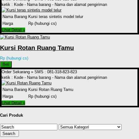
ketik : Kode - Nama barang - Nama dan alamat pengiriman
Nama Barang
Kursi teras sintetis model telur
Harga
Rp (hubungi cs)
Lihat Detail »
Kursi Rotan Ruang Tamu
Rp (hubungi cs)
Beli
Order Sekarang »
SMS : 081-318-823-823
ketik : Kode - Nama barang - Nama dan alamat pengiriman
Nama Barang
Kursi Rotan Ruang Tamu
Harga
Rp (hubungi cs)
Lihat Detail »
Cari Produk