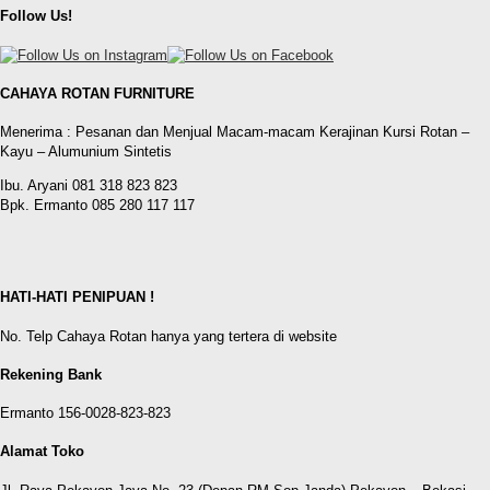
Follow Us!
CAHAYA ROTAN FURNITURE
Menerima : Pesanan dan Menjual Macam-macam Kerajinan Kursi Rotan –
Kayu – Alumunium Sintetis
Ibu. Aryani 081 318 823 823
Bpk. Ermanto 085 280 117 117
HATI-HATI PENIPUAN !
No. Telp Cahaya Rotan hanya yang tertera di website
Rekening Bank
Ermanto 156-0028-823-823
Alamat Toko