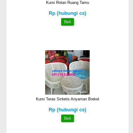
Kursi Rotan Ruang Tamu
Rp (hubungi cs)
Beli
Kursi Teras Sintetis Anyaman Brekel
Rp (hubungi cs)
Beli