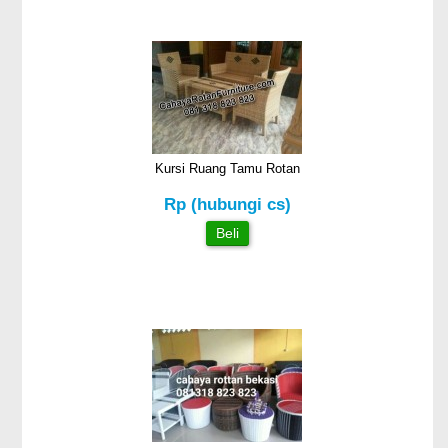
Kursi Ruang Tamu Rotan
Rp (hubungi cs)
Beli