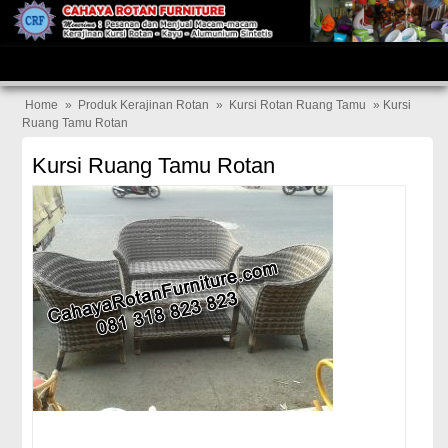
Home
»
Produk Kerajinan Rotan
»
Kursi Rotan Ruang Tamu
» Kursi
Ruang Tamu Rotan
Kursi Ruang Tamu Rotan