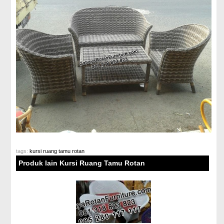
tags:
kursi ruang tamu rotan
Produk lain Kursi Ruang Tamu Rotan