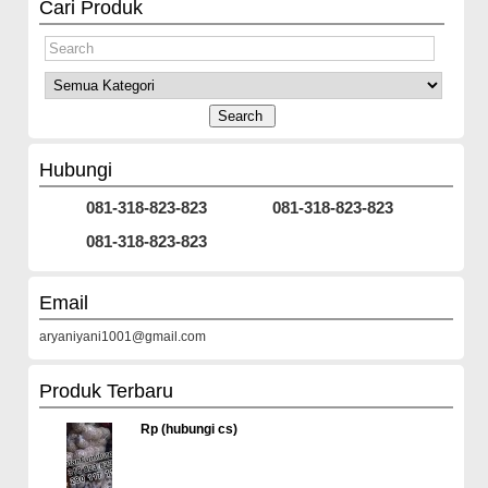
Cari Produk
Hubungi
081-318-823-823
081-318-823-823
081-318-823-823
Email
aryaniyani1001@gmail.com
Produk Terbaru
Rp (hubungi cs)