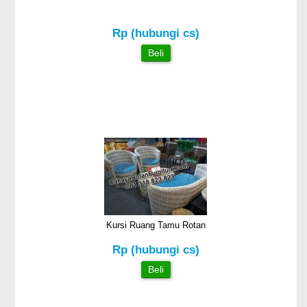
Rp (hubungi cs)
Beli
Kursi Ruang Tamu Rotan
Rp (hubungi cs)
Beli