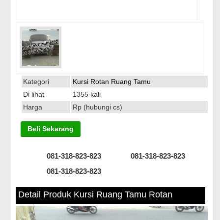
Kategori
Kursi Rotan Ruang Tamu
Di lihat
1355 kali
Harga
Rp (hubungi cs)
Beli Sekarang
081-318-823-823
081-318-823-823
081-318-823-823
Detail Produk Kursi Ruang Tamu Rotan