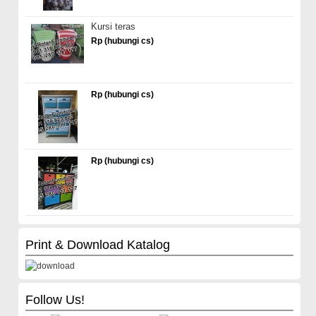
Kursi teras
Rp (hubungi cs)
Rp (hubungi cs)
Rp (hubungi cs)
Print & Download Katalog
Follow Us!