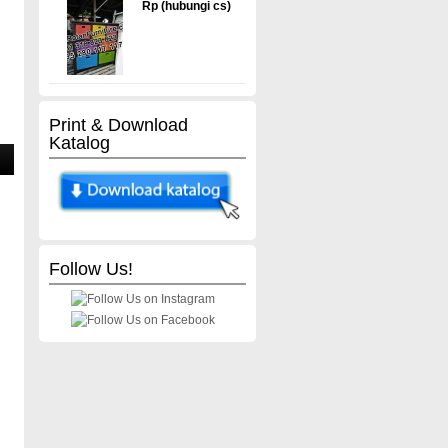
Rp (hubungi cs)
Print & Download
Katalog
Follow Us!