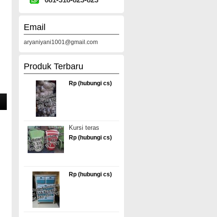
Email
aryaniyani1001@gmail.com
Produk Terbaru
Rp (hubungi cs)
Kursi teras
Rp (hubungi cs)
Rp (hubungi cs)