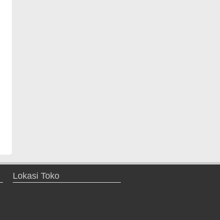
Lokasi Toko