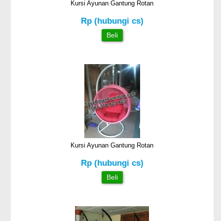
Kursi Ayunan Gantung Rotan
Rp (hubungi cs)
Beli
Kursi Ayunan Gantung Rotan
Rp (hubungi cs)
Beli