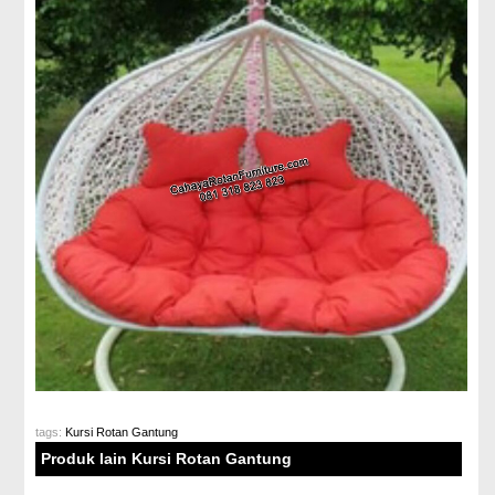
tags:
Kursi Rotan Gantung
Produk lain Kursi Rotan Gantung