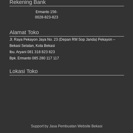
Rekening Bank
Ermanto 156-
0028-823-823
Alamat Toko
Jl. Raya Pekayon Jaya No. 23 (Depan RM Sop Janda) Pekayon –
Bekasi Selatan, Kota Bekasi
Ibu. Aryani 081 318 823 823
Bpk. Ermanto 085 280 117 117
Lokasi Toko
Support by
Jasa Pembuatan Website Bekasi