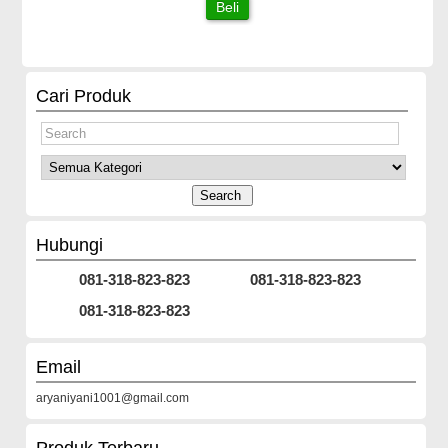
Beli
Cari Produk
Hubungi
081-318-823-823
081-318-823-823
081-318-823-823
Email
aryaniyani1001@gmail.com
Produk Terbaru