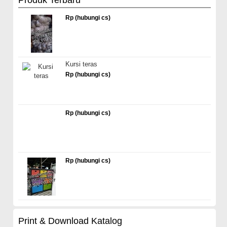
Rp (hubungi cs)
Kursi teras
Rp (hubungi cs)
Rp (hubungi cs)
Rp (hubungi cs)
Print & Download Katalog