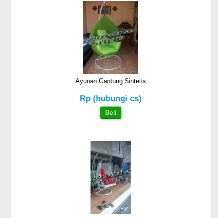
Ayunan Gantung Sintetis
Rp (hubungi cs)
Beli