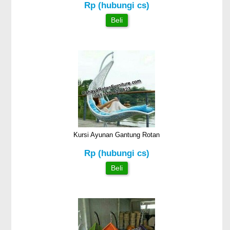
Rp (hubungi cs)
Beli
Kursi Ayunan Gantung Rotan
Rp (hubungi cs)
Beli