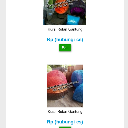
Kursi Rotan Gantung
Rp (hubungi cs)
Beli
Kursi Rotan Gantung
Rp (hubungi cs)