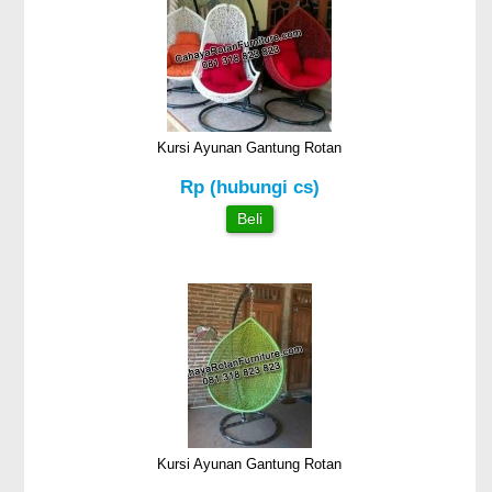
Kursi Ayunan Gantung Rotan
Rp (hubungi cs)
Beli
Kursi Ayunan Gantung Rotan