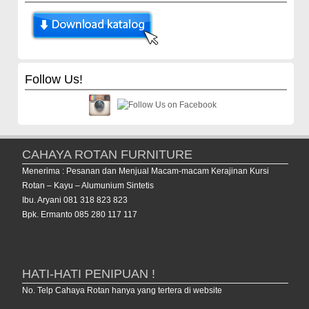
Follow Us!
CAHAYA ROTAN FURNITURE
Menerima : Pesanan dan Menjual Macam-macam Kerajinan Kursi
Rotan – Kayu – Alumunium Sintetis
Ibu. Aryani 081 318 823 823
Bpk. Ermanto 085 280 117 117
HATI-HATI PENIPUAN !
No. Telp Cahaya Rotan hanya yang tertera di website