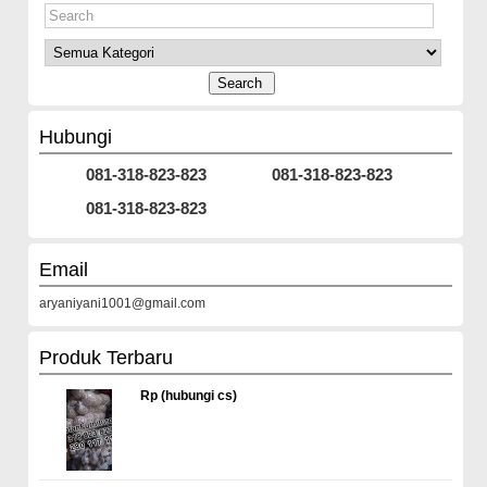
Hubungi
081-318-823-823
081-318-823-823
081-318-823-823
Email
aryaniyani1001@gmail.com
Produk Terbaru
Rp (hubungi cs)