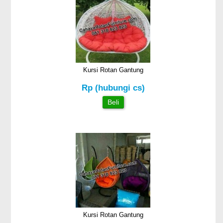
Kursi Rotan Gantung
Rp (hubungi cs)
Beli
Kursi Rotan Gantung