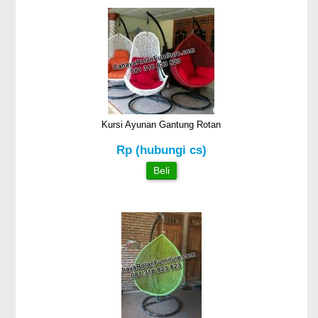
Kursi Ayunan Gantung Rotan
Rp (hubungi cs)
Beli