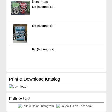
Kursi teras
Rp (hubungi cs)
Rp (hubungi cs)
Rp (hubungi cs)
Print & Download Katalog
Follow Us!