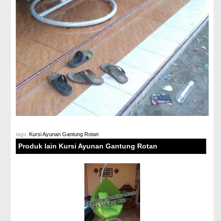
tags:
Kursi Ayunan Gantung Rotan
Produk lain Kursi Ayunan Gantung Rotan