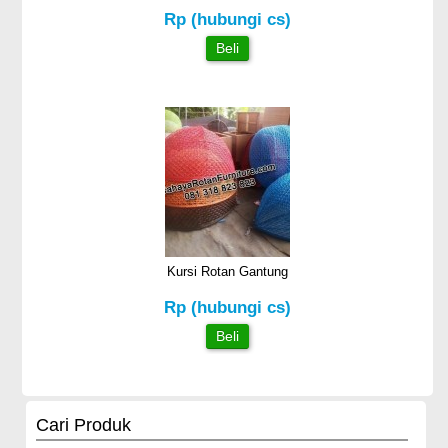
Rp (hubungi cs)
Beli
Kursi Rotan Gantung
Rp (hubungi cs)
Beli
Cari Produk