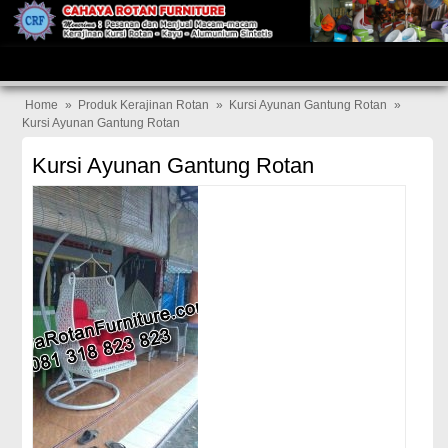
Home
»
Produk Kerajinan Rotan
»
Kursi Ayunan Gantung Rotan
»
Kursi Ayunan Gantung Rotan
Kursi Ayunan Gantung Rotan