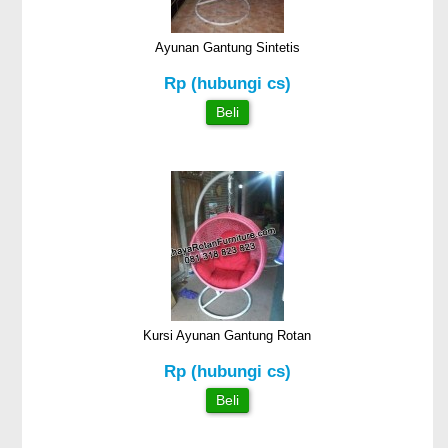
Ayunan Gantung Sintetis
Rp (hubungi cs)
Beli
Kursi Ayunan Gantung Rotan
Rp (hubungi cs)
Beli