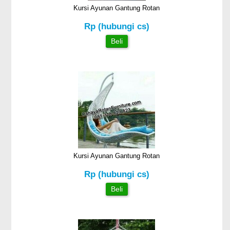
Kursi Ayunan Gantung Rotan
Rp (hubungi cs)
Beli
Kursi Ayunan Gantung Rotan
Rp (hubungi cs)
Beli