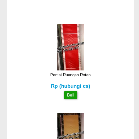
Partisi Ruangan Rotan
Rp (hubungi cs)
Beli