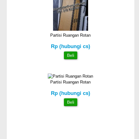
Partisi Ruangan Rotan
Rp (hubungi cs)
Beli
Partisi Ruangan Rotan
Rp (hubungi cs)
Beli