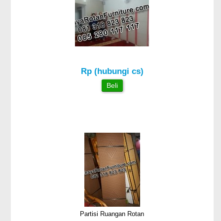
Rp (hubungi cs)
Beli
Partisi Ruangan Rotan