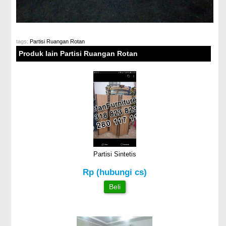
tags:
Partisi Ruangan Rotan
Produk lain Partisi Ruangan Rotan
Partisi Sintetis
Rp (hubungi cs)
Beli