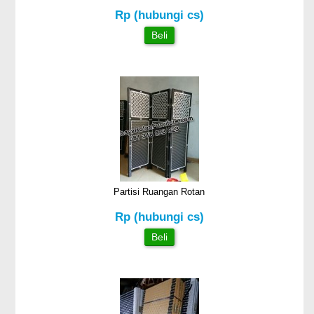
Rp (hubungi cs)
Beli
Partisi Ruangan Rotan
Rp (hubungi cs)
Beli