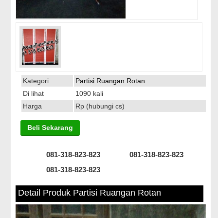
Kategori
Partisi Ruangan Rotan
Di lihat
1090 kali
Harga
Rp (hubungi cs)
Beli Sekarang
081-318-823-823
081-318-823-823
081-318-823-823
Detail Produk Partisi Ruangan Rotan