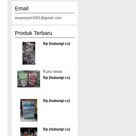
Email
aryaniyani1001@gmail.com
Produk Terbaru
Rp (hubungi cs)
Kursi teras
Rp (hubungi cs)
Rp (hubungi cs)
Rp (hubungi cs)