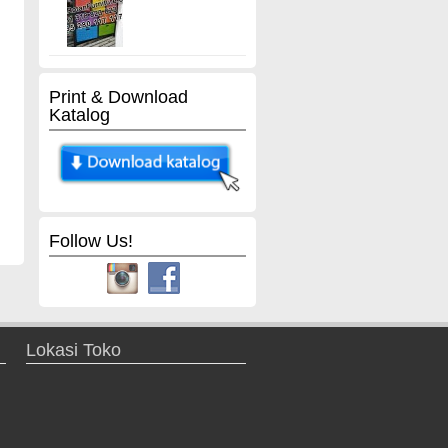
Print & Download
Katalog
Follow Us!
Lokasi Toko