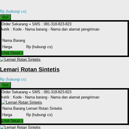
Rp (hubungi cs)
Beli
Order Sekarang »
SMS : 081-318-823-823
ketik : Kode - Nama barang - Nama dan alamat pengiriman
Nama Barang
Harga
Rp (hubungi cs)
Lihat Detail »
Lemari Rotan Sintetis
Rp (hubungi cs)
Beli
Order Sekarang »
SMS : 081-318-823-823
ketik : Kode - Nama barang - Nama dan alamat pengiriman
Nama Barang
Lemari Rotan Sintetis
Harga
Rp (hubungi cs)
Lihat Detail »