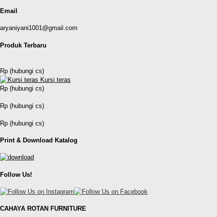
Email
aryaniyani1001@gmail.com
Produk Terbaru
Rp (hubungi cs)
Kursi teras
Rp (hubungi cs)
Rp (hubungi cs)
Rp (hubungi cs)
Print & Download Katalog
Follow Us!
CAHAYA ROTAN FURNITURE