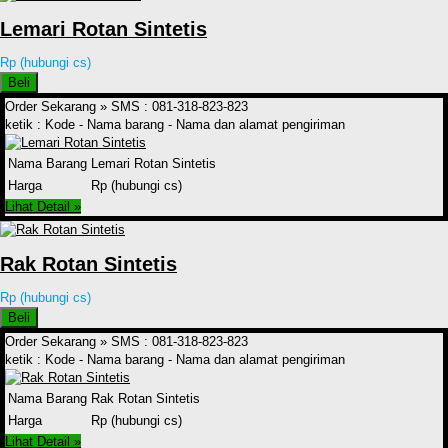
Lemari Rotan Sintetis
Rp (hubungi cs)
Beli
Order Sekarang »
SMS : 081-318-823-823
ketik : Kode - Nama barang - Nama dan alamat pengiriman
Nama Barang
Lemari Rotan Sintetis
Harga
Rp (hubungi cs)
Lihat Detail »
Rak Rotan Sintetis
Rp (hubungi cs)
Beli
Order Sekarang »
SMS : 081-318-823-823
ketik : Kode - Nama barang - Nama dan alamat pengiriman
Nama Barang
Rak Rotan Sintetis
Harga
Rp (hubungi cs)
Lihat Detail »