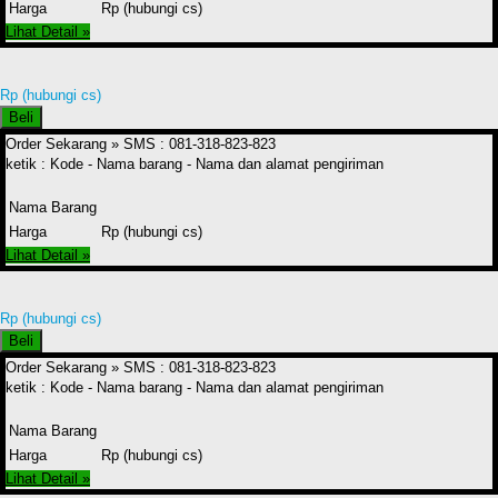
Harga
Rp (hubungi cs)
Lihat Detail »
Rp (hubungi cs)
Beli
Order Sekarang »
SMS : 081-318-823-823
ketik : Kode - Nama barang - Nama dan alamat pengiriman
Nama Barang
Harga
Rp (hubungi cs)
Lihat Detail »
Rp (hubungi cs)
Beli
Order Sekarang »
SMS : 081-318-823-823
ketik : Kode - Nama barang - Nama dan alamat pengiriman
Nama Barang
Harga
Rp (hubungi cs)
Lihat Detail »