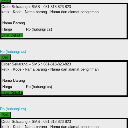
Order Sekarang »
SMS : 081-318-823-823
ketik : Kode - Nama barang - Nama dan alamat pengiriman
Nama Barang
Harga
Rp (hubungi cs)
Lihat Detail »
Rp (hubungi cs)
Beli
Order Sekarang »
SMS : 081-318-823-823
ketik : Kode - Nama barang - Nama dan alamat pengiriman
Nama Barang
Harga
Rp (hubungi cs)
Lihat Detail »
Rp (hubungi cs)
Beli
Order Sekarang »
SMS : 081-318-823-823
ketik : Kode - Nama barang - Nama dan alamat pengiriman