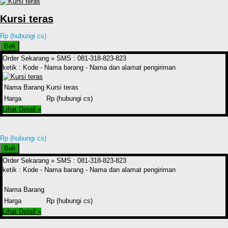
Kursi teras
Rp (hubungi cs)
Beli
Order Sekarang »
SMS : 081-318-823-823
ketik : Kode - Nama barang - Nama dan alamat pengiriman
Nama Barang
Kursi teras
Harga
Rp (hubungi cs)
Lihat Detail »
Rp (hubungi cs)
Beli
Order Sekarang »
SMS : 081-318-823-823
ketik : Kode - Nama barang - Nama dan alamat pengiriman
Nama Barang
Harga
Rp (hubungi cs)
Lihat Detail »