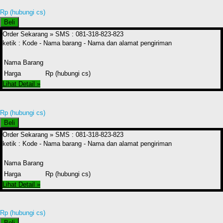
Rp (hubungi cs)
Beli
Order Sekarang »
SMS : 081-318-823-823
ketik : Kode - Nama barang - Nama dan alamat pengiriman
Nama Barang
Harga
Rp (hubungi cs)
Lihat Detail »
Rp (hubungi cs)
Beli
Order Sekarang »
SMS : 081-318-823-823
ketik : Kode - Nama barang - Nama dan alamat pengiriman
Nama Barang
Harga
Rp (hubungi cs)
Lihat Detail »
Rp (hubungi cs)
Beli