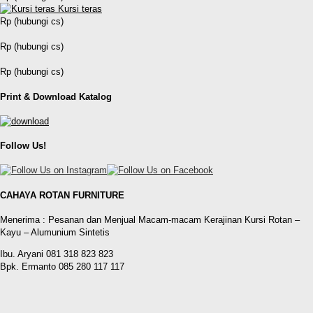
Kursi teras
Rp (hubungi cs)
Rp (hubungi cs)
Rp (hubungi cs)
Print & Download Katalog
Follow Us!
CAHAYA ROTAN FURNITURE
Menerima : Pesanan dan Menjual Macam-macam Kerajinan Kursi Rotan –
Kayu – Alumunium Sintetis
Ibu. Aryani 081 318 823 823
Bpk. Ermanto 085 280 117 117