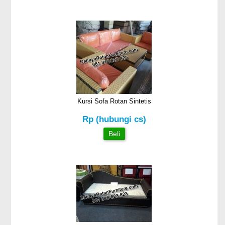
Kursi Sofa Rotan Sintetis
Rp (hubungi cs)
Beli