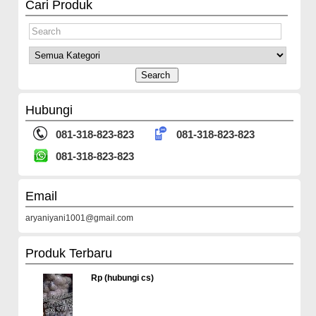
Cari Produk
Hubungi
081-318-823-823
081-318-823-823
081-318-823-823
Email
aryaniyani1001@gmail.com
Produk Terbaru
Rp (hubungi cs)