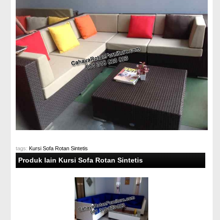
tags:
Kursi Sofa Rotan Sintetis
Produk lain Kursi Sofa Rotan Sintetis