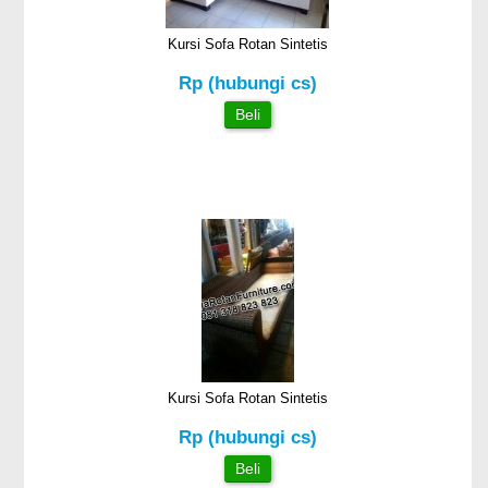
Kursi Sofa Rotan Sintetis
Rp (hubungi cs)
Beli
Kursi Sofa Rotan Sintetis
Rp (hubungi cs)
Beli