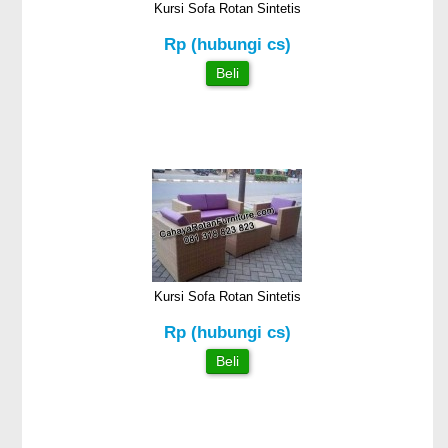
Kursi Sofa Rotan Sintetis
Rp (hubungi cs)
Beli
Kursi Sofa Rotan Sintetis
Rp (hubungi cs)
Beli