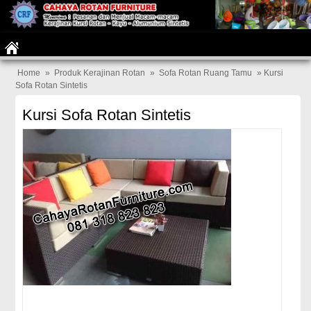
Home
»
Produk Kerajinan Rotan
»
Sofa Rotan Ruang Tamu
» Kursi
Sofa Rotan Sintetis
Kursi Sofa Rotan Sintetis