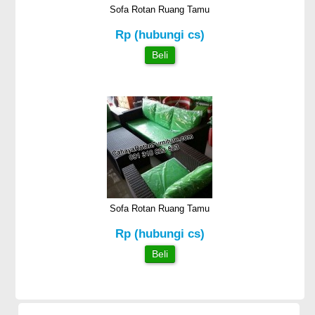
Sofa Rotan Ruang Tamu
Rp (hubungi cs)
Beli
Sofa Rotan Ruang Tamu
Rp (hubungi cs)
Beli