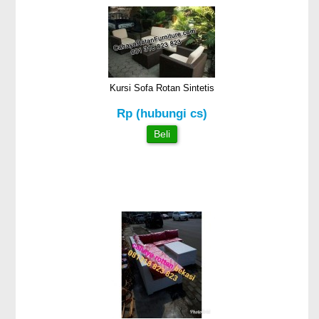
Kursi Sofa Rotan Sintetis
Rp (hubungi cs)
Beli