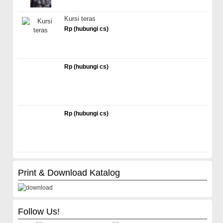
Kursi teras
Rp (hubungi cs)
Rp (hubungi cs)
Rp (hubungi cs)
Print & Download Katalog
Follow Us!