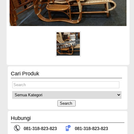
Cari Produk
Hubungi
081-318-823-823
081-318-823-823