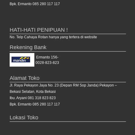
Bpk. Ermanto 085 280 117 117
HATI-HATI PENIPUAN !
No. Telp Cahaya Rotan hanya yang tertera di website
Rekening Bank
Ermanto 156-
0028-823-823
Alamat Toko
Jl. Raya Pekayon Jaya No. 23 (Depan RM Sop Janda) Pekayon –
Bekasi Selatan, Kota Bekasi
Ibu. Aryani 081 318 823 823
Bpk. Ermanto 085 280 117 117
Lokasi Toko