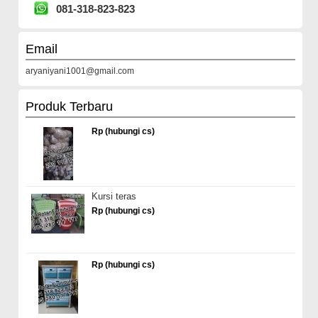
081-318-823-823
Email
aryaniyani1001@gmail.com
Produk Terbaru
Rp (hubungi cs)
Kursi teras
Rp (hubungi cs)
Rp (hubungi cs)