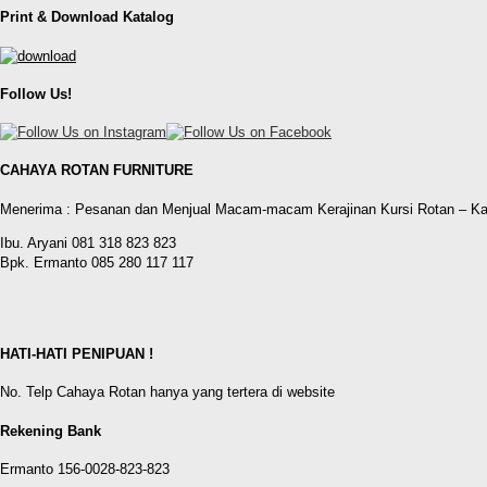
Print & Download Katalog
Follow Us!
CAHAYA ROTAN FURNITURE
Menerima : Pesanan dan Menjual Macam-macam Kerajinan Kursi Rotan – Ka
Ibu. Aryani 081 318 823 823
Bpk. Ermanto 085 280 117 117
HATI-HATI PENIPUAN !
No. Telp Cahaya Rotan hanya yang tertera di website
Rekening Bank
Ermanto 156-0028-823-823