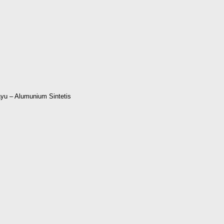
yu – Alumunium Sintetis