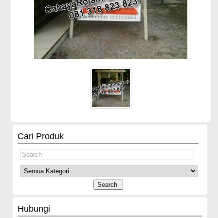
Cari Produk
Hubungi