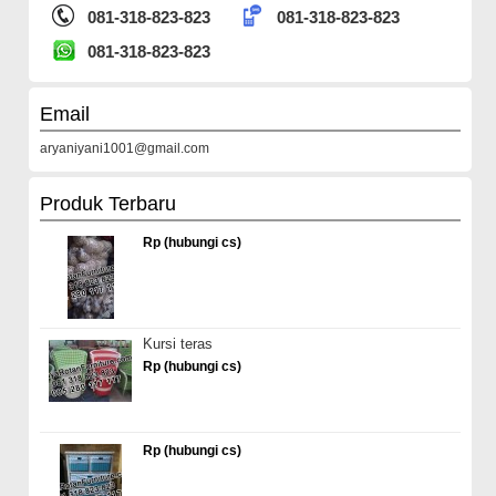
081-318-823-823
081-318-823-823
081-318-823-823
Email
aryaniyani1001@gmail.com
Produk Terbaru
Rp (hubungi cs)
Kursi teras
Rp (hubungi cs)
Rp (hubungi cs)