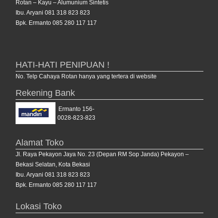
Rotan – Kayu – Alumunium Sintetis
Ibu. Aryani 081 318 823 823
Bpk. Ermanto 085 280 117 117
HATI-HATI PENIPUAN !
No. Telp Cahaya Rotan hanya yang tertera di website
Rekening Bank
Ermanto 156-
0028-823-823
Alamat Toko
Jl. Raya Pekayon Jaya No. 23 (Depan RM Sop Janda) Pekayon –
Bekasi Selatan, Kota Bekasi
Ibu. Aryani 081 318 823 823
Bpk. Ermanto 085 280 117 117
Lokasi Toko