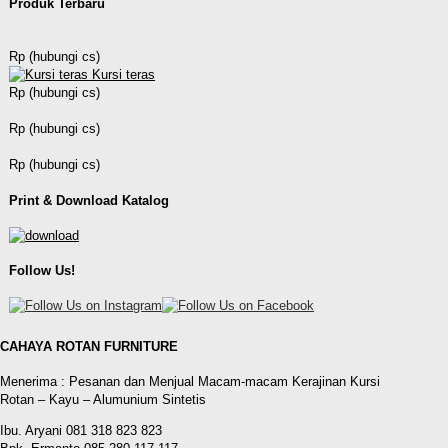
Produk Terbaru
Rp (hubungi cs)
Kursi teras
Rp (hubungi cs)
Rp (hubungi cs)
Rp (hubungi cs)
Print & Download Katalog
Follow Us!
CAHAYA ROTAN FURNITURE
Menerima : Pesanan dan Menjual Macam-macam Kerajinan Kursi
Rotan – Kayu – Alumunium Sintetis
Ibu. Aryani 081 318 823 823