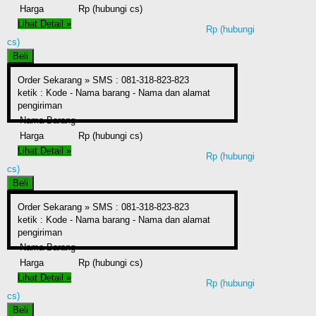
Harga
Rp (hubungi cs)
Lihat Detail »
Rp (hubungi
cs)
Beli
Order Sekarang »
SMS : 081-318-823-823
ketik : Kode - Nama barang - Nama dan alamat
pengiriman
Nama Barang
Harga
Rp (hubungi cs)
Lihat Detail »
Rp (hubungi
cs)
Beli
Order Sekarang »
SMS : 081-318-823-823
ketik : Kode - Nama barang - Nama dan alamat
pengiriman
Nama Barang
Harga
Rp (hubungi cs)
Lihat Detail »
Rp (hubungi
cs)
Beli