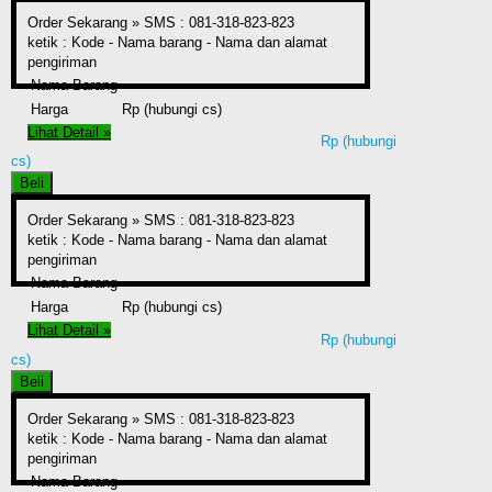
Order Sekarang »
SMS : 081-318-823-823
ketik : Kode - Nama barang - Nama dan alamat
pengiriman
Nama Barang
Harga
Rp (hubungi cs)
Lihat Detail »
Rp (hubungi
cs)
Beli
Order Sekarang »
SMS : 081-318-823-823
ketik : Kode - Nama barang - Nama dan alamat
pengiriman
Nama Barang
Harga
Rp (hubungi cs)
Lihat Detail »
Rp (hubungi
cs)
Beli
Order Sekarang »
SMS : 081-318-823-823
ketik : Kode - Nama barang - Nama dan alamat
pengiriman
Nama Barang