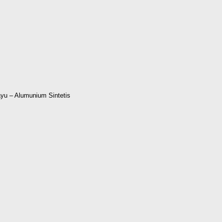
yu – Alumunium Sintetis