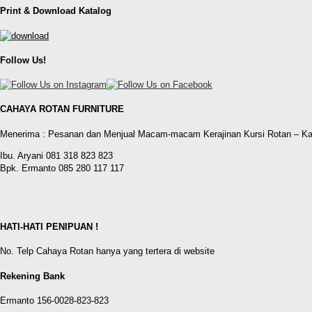
Print & Download Katalog
Follow Us!
CAHAYA ROTAN FURNITURE
Menerima : Pesanan dan Menjual Macam-macam Kerajinan Kursi Rotan – Ka
Ibu. Aryani 081 318 823 823
Bpk. Ermanto 085 280 117 117
HATI-HATI PENIPUAN !
No. Telp Cahaya Rotan hanya yang tertera di website
Rekening Bank
Ermanto 156-0028-823-823